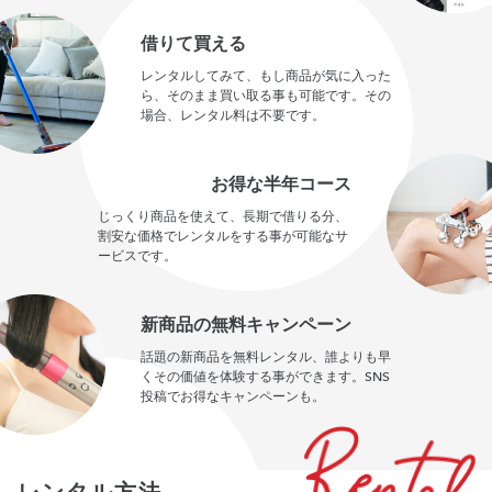
借りて買える
レンタルしてみて、もし商品が気に入った
ら、そのまま買い取る事も可能です。その
場合、レンタル料は不要です。
お得な半年コース
じっくり商品を使えて、長期で借りる分、
割安な価格でレンタルをする事が可能なサ
ービスです。
新商品の無料キャンペーン
話題の新商品を無料レンタル、誰よりも早
くその価値を体験する事ができます。SNS
投稿でお得なキャンペーンも。