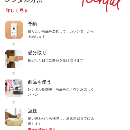
レンタル方法
詳しく見る
予約
借りたい商品を選択して、カレンダーから
予約します
▼
受け取り
指定した日付に商品を受け取ります
▼
商品を使う
レンタル期間中、商品を思う存分お試しく
ださい
▼
返送
使い終わったら梱包し、返送期日までに返
送します