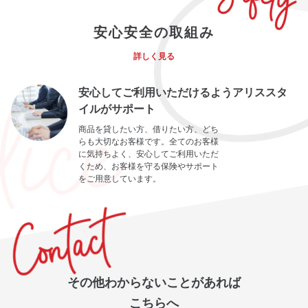
安心安全の取組み
詳しく見る
安心してご利用いただけるようアリススタ
イルがサポート
商品を貸したい方、借りたい方、どち
らも大切なお客様です。全てのお客様
に気持ちよく、安心してご利用いただ
くため、お客様を守る保険やサポート
をご用意しています。
その他わからないことがあれば
こちらへ