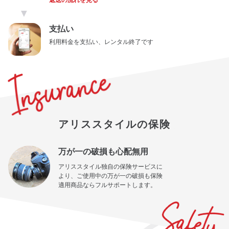
返送の流れを見る
▼
支払い
利用料金を支払い、レンタル終了です
アリススタイルの保険
万が一の破損も心配無用
アリススタイル独自の保険サービスに
より、ご使用中の万が一の破損も保険
適用商品ならフルサポートします。