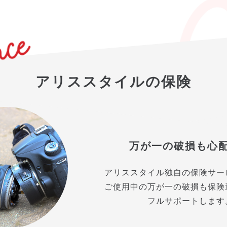
アリススタイルの保険
万が一の破損も心
アリススタイル独自の保険サー
ご使用中の万が一の破損も保険
フルサポートします