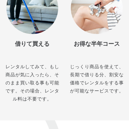
借りて買える
お得な半年コース
レンタルしてみて、もし
じっくり商品を使えて、
商品が気に入ったら、そ
長期で借りる分、割安な
のまま買い取る事も可能
価格でレンタルをする事
です。その場合、レンタ
が可能なサービスです。
ル料は不要です。