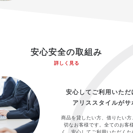
安心安全の取組み
詳しく見る
安心してご利用いただ
アリススタイルがサ
商品を貸したい方、借りたい方
切なお客様です。全てのお客
く、安心してご利用いただくた