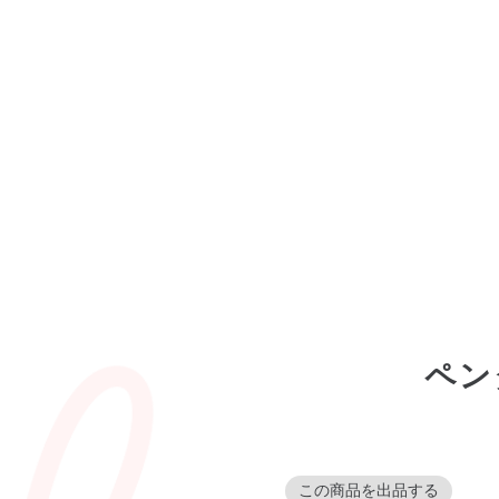
ペンタ
この商品を出品する