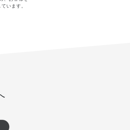
しています。
へ