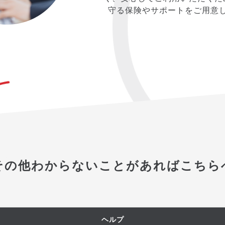
守る保険やサポートをご用意
その他わからないことがあればこちら
ヘルプ