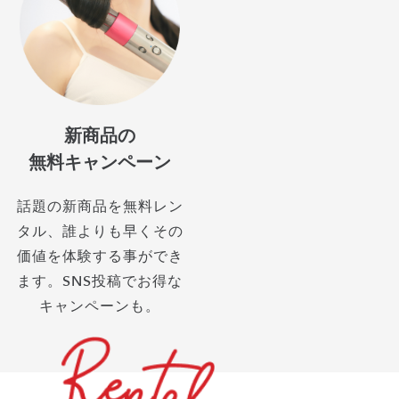
新商品の
無料キャンペーン
話題の新商品を無料レン
タル、誰よりも早くその
価値を体験する事ができ
ます。SNS投稿でお得な
キャンペーンも。