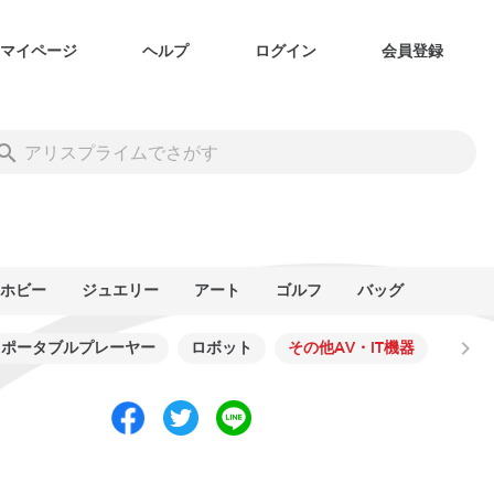
マイページ
ヘルプ
ログイン
会員登録
ホビー
ジュエリー
アート
ゴルフ
バッグ
ポータブルプレーヤー
ロボット
その他AV・IT機器