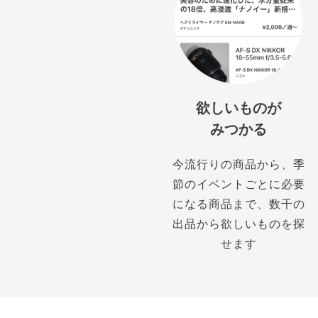
欲しいものが
みつかる
今流行りの商品から、季
節のイベントごとに必要
になる商品まで、数千の
出品から欲しいものを探
せます