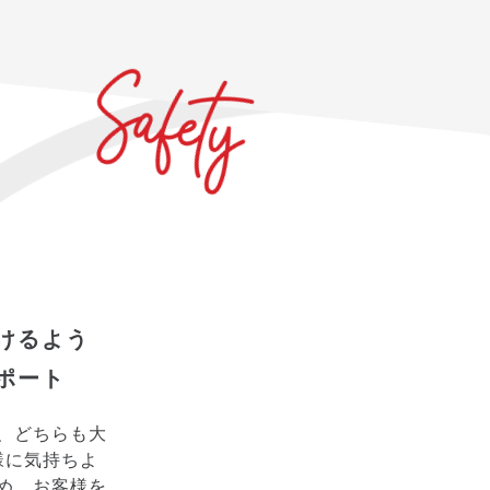
けるよう
ポート
、どちらも大
様に気持ちよ
め、お客様を