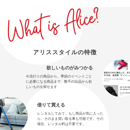
アリススタイルの特徴
欲しいものがみつかる
今流行りの商品から、季節のイベントごと
に必要になる商品まで、数千の出品から欲
しいものを探せます
借りて買える
レンタルしてみて、もし商品が気に入った
ら、そのまま買い取る事も可能です。その
場合、レンタル料は不要です。