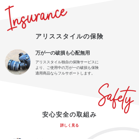
アリススタイルの保険
万が一の破損も心配無用
アリススタイル独自の保険サービスに
より、ご使用中の万が一の破損も保険
適用商品ならフルサポートします。
安心安全の取組み
詳しく見る