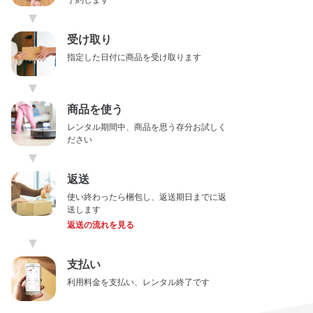
予約します
▼
受け取り
指定した日付に商品を受け取ります
▼
商品を使う
レンタル期間中、商品を思う存分お試しく
ださい
▼
返送
使い終わったら梱包し、返送期日までに返
送します
返送の流れを見る
▼
支払い
利用料金を支払い、レンタル終了です