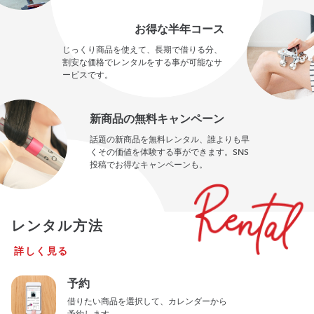
お得な半年コース
じっくり商品を使えて、長期で借りる分、
割安な価格でレンタルをする事が可能なサ
ービスです。
新商品の無料キャンペーン
話題の新商品を無料レンタル、誰よりも早
くその価値を体験する事ができます。SNS
投稿でお得なキャンペーンも。
レンタル方法
詳しく見る
予約
借りたい商品を選択して、カレンダーから