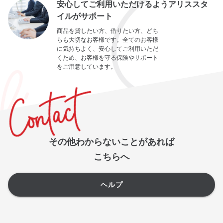
安心してご利用いただけるようアリススタ
イルがサポート
商品を貸したい方、借りたい方、どち
らも大切なお客様です。全てのお客様
に気持ちよく、安心してご利用いただ
くため、お客様を守る保険やサポート
をご用意しています。
その他わからないことがあれば
こちらへ
ヘルプ