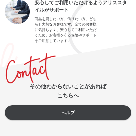
安心してご利用いただけるようアリススタ
イルがサポート
商品を貸したい方、借りたい方、どち
らも大切なお客様です。全てのお客様
に気持ちよく、安心してご利用いただ
くため、お客様を守る保険やサポート
をご用意しています。
その他わからないことがあれば
こちらへ
ヘルプ