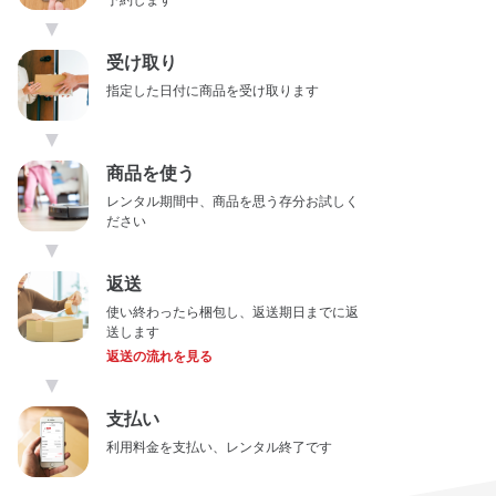
予約します
▼
受け取り
指定した日付に商品を受け取ります
▼
商品を使う
レンタル期間中、商品を思う存分お試しく
ださい
▼
返送
使い終わったら梱包し、返送期日までに返
送します
返送の流れを見る
▼
支払い
利用料金を支払い、レンタル終了です