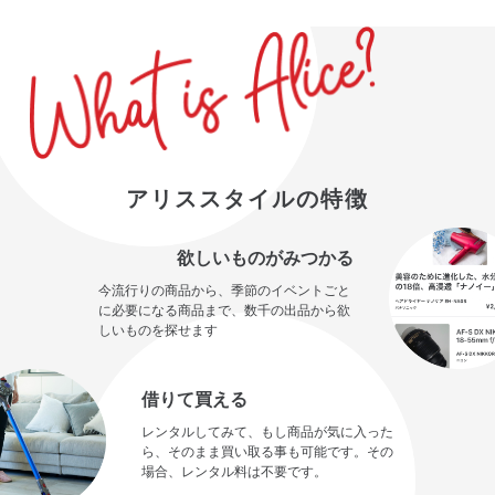
アリススタイルの特徴
欲しいものがみつかる
今流行りの商品から、季節のイベントごと
に必要になる商品まで、数千の出品から欲
しいものを探せます
借りて買える
レンタルしてみて、もし商品が気に入った
ら、そのまま買い取る事も可能です。その
場合、レンタル料は不要です。