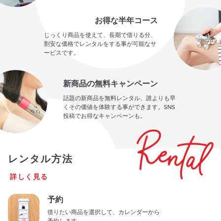
お得な半年コース
じっくり商品を使えて、長期で借りる分、
割安な価格でレンタルをする事が可能なサ
ービスです。
新商品の無料キャンペーン
話題の新商品を無料レンタル、誰よりも早
くその価値を体験する事ができます。SNS
投稿でお得なキャンペーンも。
レンタル方法
詳しく見る
予約
借りたい商品を選択して、カレンダーから