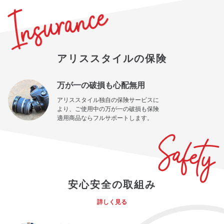
アリススタイルの保険
万が一の破損も心配無用
アリススタイル独自の保険サービスに
より、ご使用中の万が一の破損も保険
適用商品ならフルサポートします。
安心安全の取組み
詳しく見る