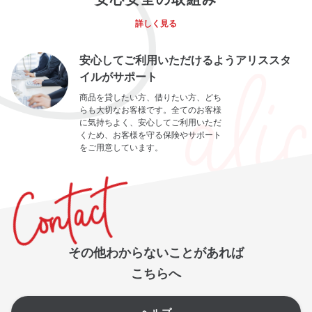
詳しく見る
安心してご利用いただけるようアリススタ
イルがサポート
商品を貸したい方、借りたい方、どち
らも大切なお客様です。全てのお客様
に気持ちよく、安心してご利用いただ
くため、お客様を守る保険やサポート
をご用意しています。
その他わからないことがあれば
こちらへ