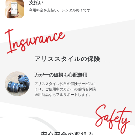
支払い
利用料金を支払い、レンタル終了です
アリススタイルの保険
万が一の破損も心配無用
アリススタイル独自の保険サービスに
より、ご使用中の万が一の破損も保険
適用商品ならフルサポートします。
安心安全の取組み