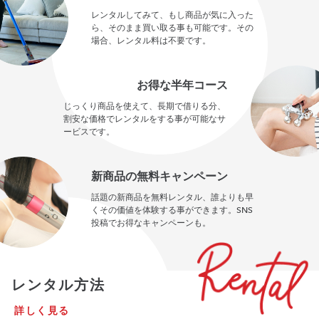
レンタルしてみて、もし商品が気に入った
ら、そのまま買い取る事も可能です。その
場合、レンタル料は不要です。
お得な半年コース
じっくり商品を使えて、長期で借りる分、
割安な価格でレンタルをする事が可能なサ
ービスです。
新商品の無料キャンペーン
話題の新商品を無料レンタル、誰よりも早
くその価値を体験する事ができます。SNS
投稿でお得なキャンペーンも。
レンタル方法
詳しく見る