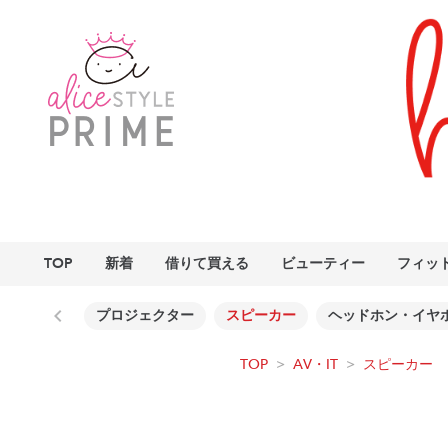
TOP
新着
借りて買える
ビューティー
フィッ
プロジェクター
スピーカー
ヘッドホン・イヤ
TOP
>
AV・IT
>
スピーカー