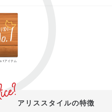
o.1アイテム
アリススタイルの特徴