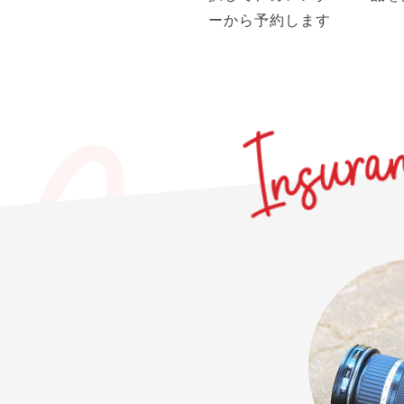
ーから予約します