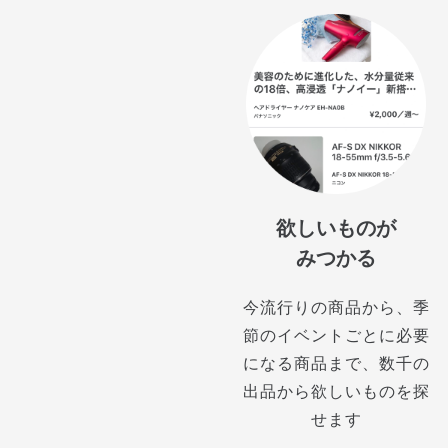
欲しいものが
みつかる
今流行りの商品から、季
節のイベントごとに必要
になる商品まで、数千の
出品から欲しいものを探
せます