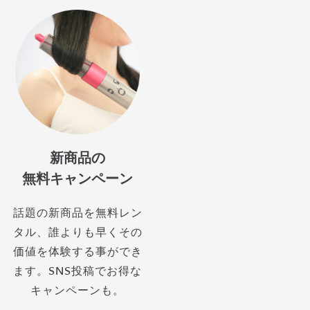
新商品の
無料キャンペーン
話題の新商品を無料レン
タル、誰よりも早くその
価値を体験する事ができ
ます。SNS投稿でお得な
キャンペーンも。