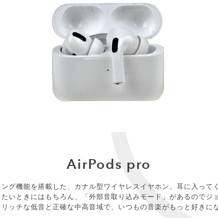
AirPods pro
リング機能を搭載した、カナル型ワイヤレスイヤホン。耳に入って
したいときにはもちろん、「外部音取り込みモード」があるのでジ
！リッチな低音と正確な中高音域で、いつもの音楽がもっと好きに