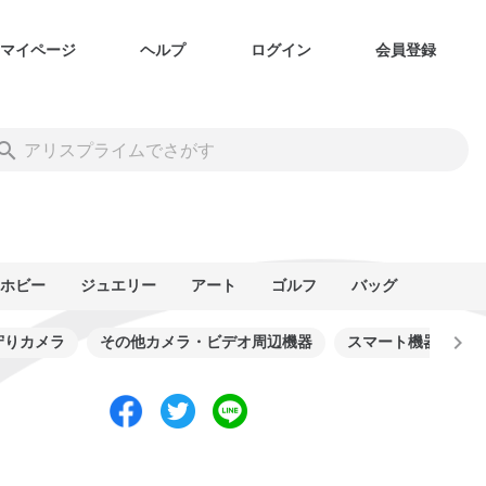
マイページ
ヘルプ
ログイン
会員登録
ホビー
ジュエリー
アート
ゴルフ
バッグ
守りカメラ
その他カメラ・ビデオ周辺機器
スマート機器