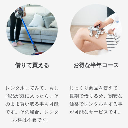
借りて買える
お得な半年コース
レンタルしてみて、もし
じっくり商品を使えて、
商品が気に入ったら、そ
長期で借りる分、割安な
のまま買い取る事も可能
価格でレンタルをする事
です。その場合、レンタ
が可能なサービスです。
ル料は不要です。