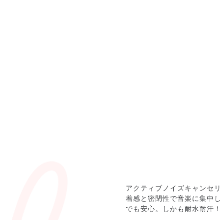
アクティブノイズキャンセ
着感と密閉性で音楽に集中
でも安心。しかも耐水耐汗