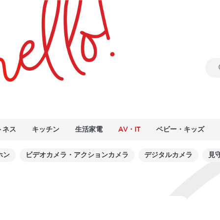
トネス
キッチン
生活家電
AV・IT
ベビー・キッズ
ホン
ビデオカメラ・アクションカメラ
デジタルカメラ
見