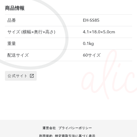
商品情報
品番
EH-SS85
サイズ (横幅×奥行×高さ)
4.1×18.0×5.0cm
重量
0.1kg
配送サイズ
60サイズ
公式サイト
運営会社
プライバシーポリシー
利用規約
特定商取引法に基づく表示