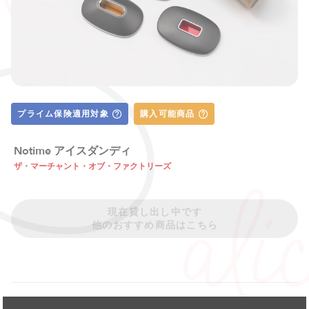
プライム保険適用対象
購入可能商品
Notime アイスダンディ
ザ・マーチャント・オブ・ファクトリーズ
現在貸し出し中です
他のおすすめ商品はこちら