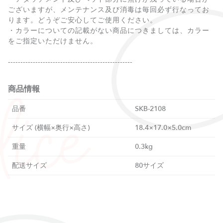
ございますが、メンテナンス及び消毒は毎回必ず行なってお
ります。どうぞご安心してご使用ください。
・カラーについての記載がない商品につきましては、カラー
をご指定いただけません。
商品情報
品番
SKB-2108
サイズ (横幅×奥行×高さ)
18.4×17.0×5.0cm
重量
0.3kg
配送サイズ
80サイズ