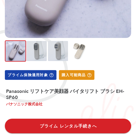
プライム保険適用対象
購入可能商品
Panasonic リフトケア美顔器 バイタリフト ブラシ EH-
SP60
パナソニック株式会社
プライム レンタル手続きへ