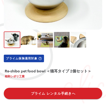
プライム保険適用対象
Re-shibo pet food bowl ＜猫耳タイプ 2個セット＞
相和シボリ工業
プライム レンタル手続きへ