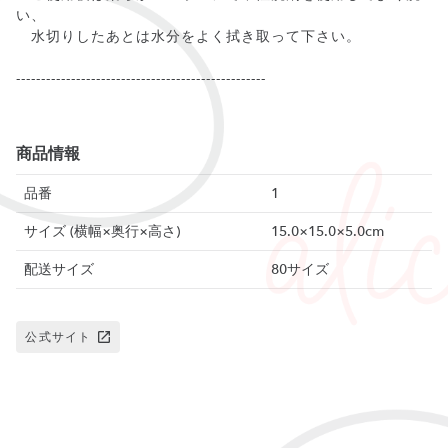
い、
水切りしたあとは水分をよく拭き取って下さい。
--------------------------------------------------
商品情報
品番
1
サイズ (横幅×奥行×高さ)
15.0×15.0×5.0cm
配送サイズ
80サイズ
公式サイト