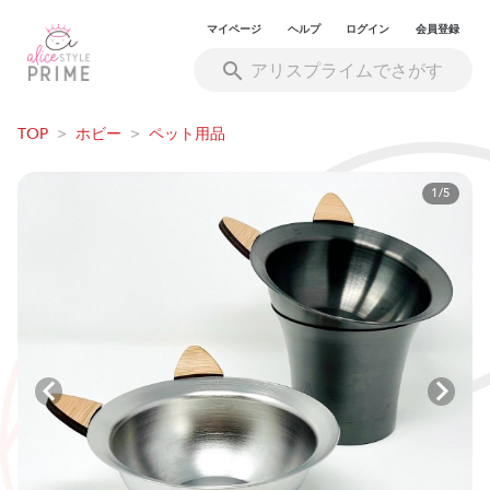
マイページ
ヘルプ
ログイン
会員登録
TOP
>
ホビー
>
ペット用品
1/5