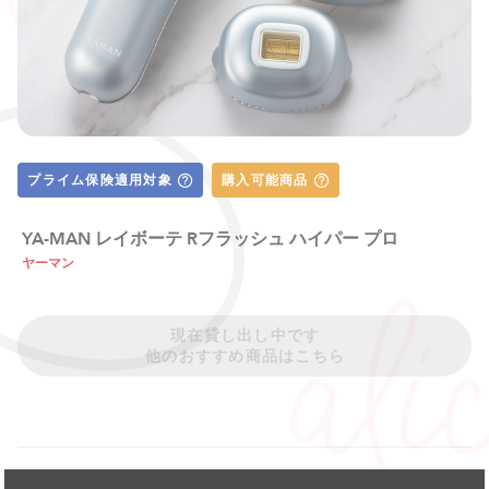
プライム保険適用対象
購入可能商品
YA-MAN レイボーテ Rフラッシュ ハイパー プロ
ヤーマン
現在貸し出し中です
他のおすすめ商品はこちら