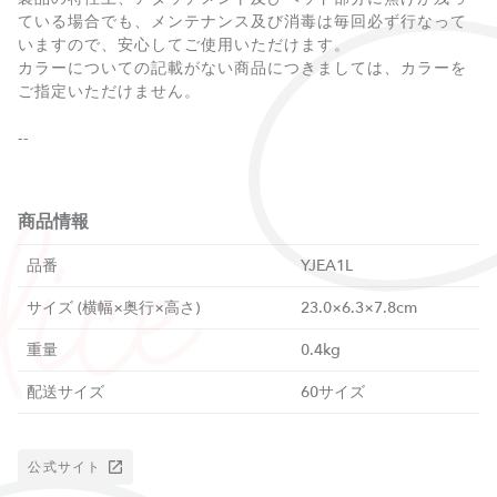
ている場合でも、メンテナンス及び消毒は毎回必ず行なって
いますので、安心してご使用いただけます。
カラーについての記載がない商品につきましては、カラーを
ご指定いただけません。
--
商品情報
品番
YJEA1L
サイズ (横幅×奥行×高さ)
23.0×6.3×7.8cm
重量
0.4kg
配送サイズ
60サイズ
公式サイト