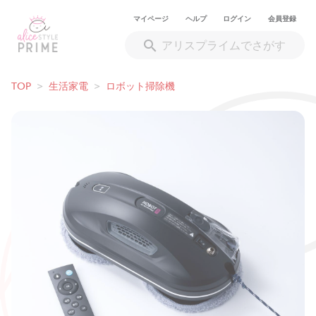
マイページ
ヘルプ
ログイン
会員登録
TOP
>
生活家電
>
ロボット掃除機