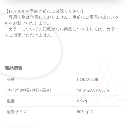
【レンタルお手続き前にご確認ください】
・専用洗剤は付属しておりません。事前にご用意の上レンタ
ルをお願いいたします。
・カラーについての記載がない商品につきましては、カラー
をご指定いただけません。
--------------------------------------------------
商品情報
品番
HOBOT388
サイズ (横幅×奥行×高さ)
14.8×29.5×9.5cm
重量
0.9kg
配送サイズ
80サイズ