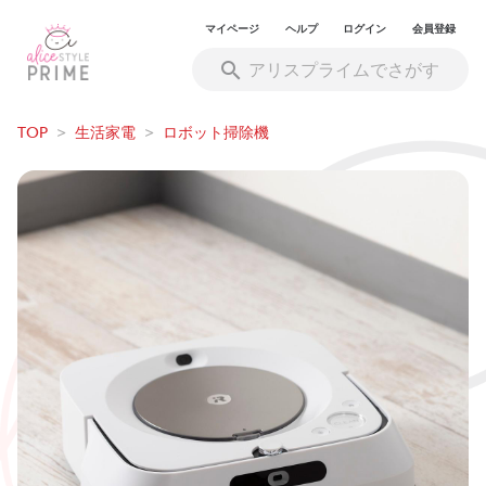
マイページ
ヘルプ
ログイン
会員登録
TOP
>
生活家電
>
ロボット掃除機