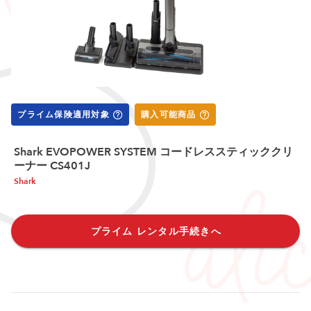
プライム保険適用対象
購入可能商品
Shark EVOPOWER SYSTEM コードレススティッククリ
ーナー CS401J
Shark
プライム レンタル手続きへ