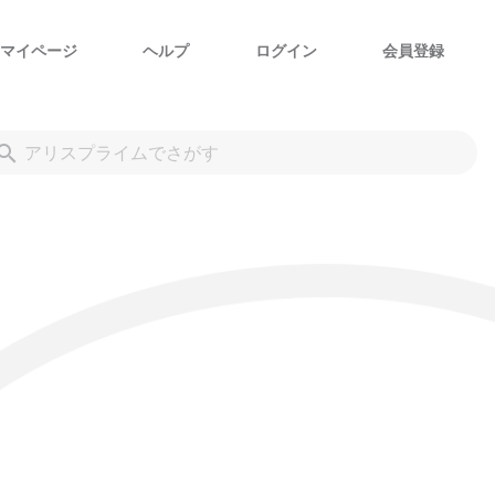
マイページ
ヘルプ
ログイン
会員登録