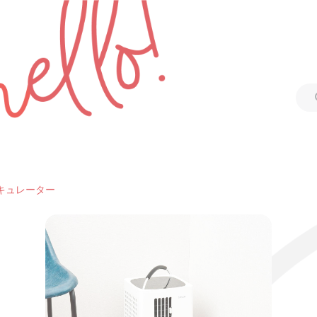
キュレーター