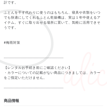
計です。
ふとんを干す代わりに使うのはもちろん、寝具や衣類をいつ
でも快適にしてくれるふとん乾燥機は、実は１年中使えるア
イテム。すぐに取り出せる場所に置いて、気軽に活用できそ
うです。
#梅雨対策
--------------------------------------------------
【レンタルお手続き前にご確認ください】
・カラーについての記載がない商品につきましては、カラー
をご指定いただけません。
商品情報