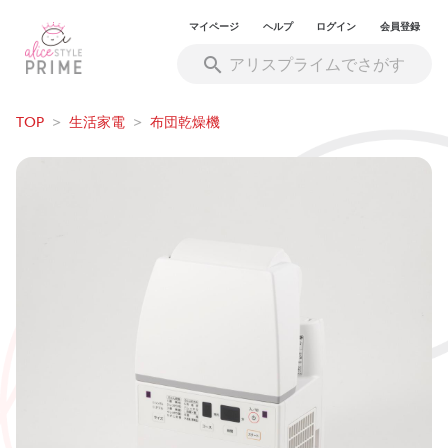
マイページ
ヘルプ
ログイン
会員登録
TOP
>
生活家電
>
布団乾燥機