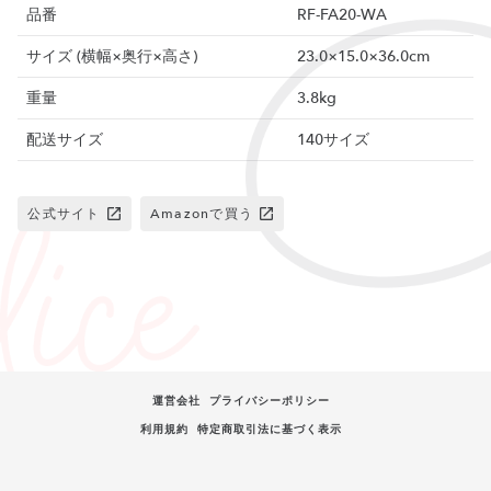
品番
RF-FA20-WA
サイズ (横幅×奥行×高さ)
23.0×15.0×36.0cm
重量
3.8kg
配送サイズ
140サイズ
公式サイト
Amazonで買う
運営会社
プライバシーポリシー
利用規約
特定商取引法に基づく表示