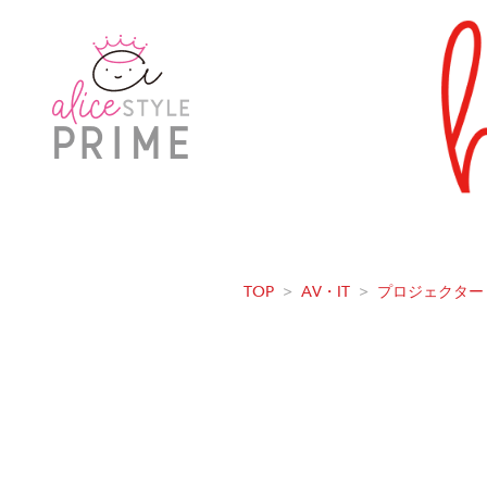
TOP
>
AV・IT
>
プロジェクター