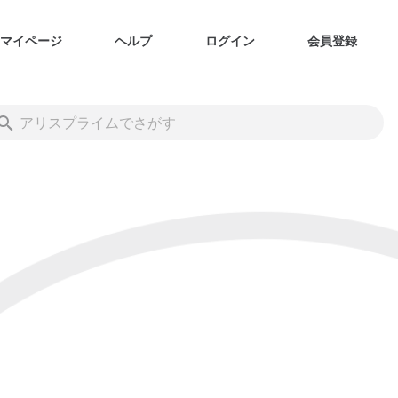
マイページ
ヘルプ
ログイン
会員登録