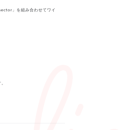
ector」を組み合わせてワイ
す。