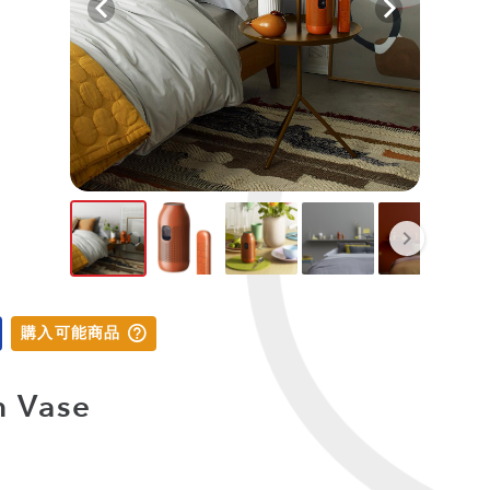
購入可能商品
n Vase