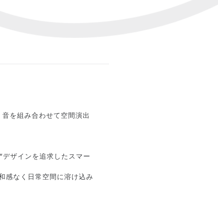
・音を組み合わせて空間演出
ェ風”デザインを追求したスマー
違和感なく日常空間に溶け込み