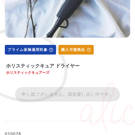
プライム保険適用対象
購入可能商品
ホリスティックキュア ドライヤー
ホリスティックキュアーズ
申し訳ございません。現在貸し出し中です。
010078