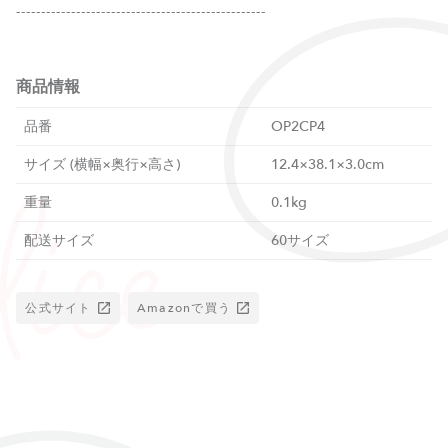
--------------------------------------------------
商品情報
品番
OP2CP4
サイズ (横幅×奥行×高さ)
12.4×38.1×3.0cm
重量
0.1kg
配送サイズ
60サイズ
公式サイト
Amazonで買う