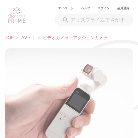
マイページ
ヘルプ
ログイン
会員登録
TOP
>
AV・IT
>
ビデオカメラ・アクションカメラ