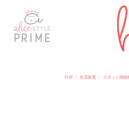
TOP
>
生活家電
>
ロボット掃除