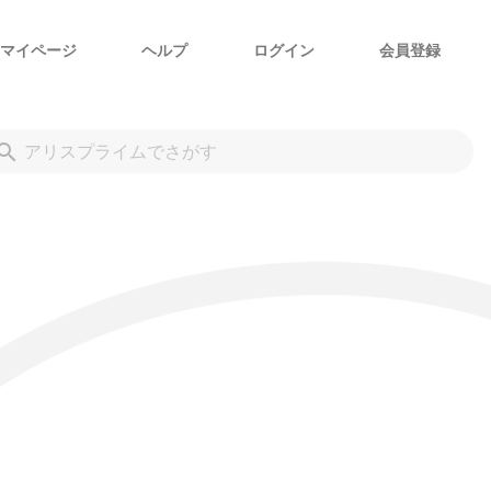
マイページ
ヘルプ
ログイン
会員登録