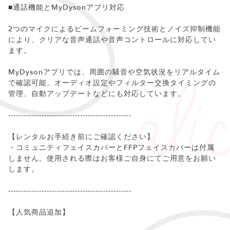
■通話機能とMyDysonアプリ対応
2つのマイクによるビームフォーミング技術とノイズ抑制機能
により、クリアな音声通話や音声コントロールに対応してい
ます。
MyDysonアプリでは、周囲の騒音や空気状況をリアルタイム
で確認可能。オーディオ設定やフィルター交換タイミングの
管理、自動アップデートなどにも対応しています。
------------------------------------------------
【レンタルお手続き前にご確認ください】
・コミュニティフェイスカバーとFFPフェイスカバーは付属
しません。使用される際はお客様ご自身にてご用意をお願い
します。
------------------------------------------------
【人気商品追加】