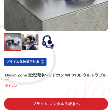
プライム保険適用対象
Dyson Zone 空気清浄ヘッドホン WP01BB ウルトラブル
ー
ダイソン
プライム レンタル手続きへ