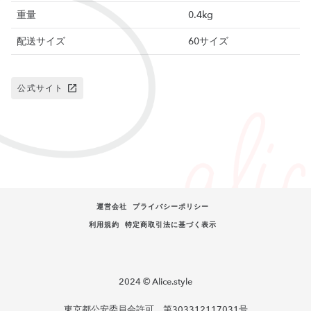
重量
0.4kg
配送サイズ
60サイズ
公式サイト
運営会社
プライバシーポリシー
利用規約
特定商取引法に基づく表示
2024 © Alice.style
東京都公安委員会許可 第303312117031号