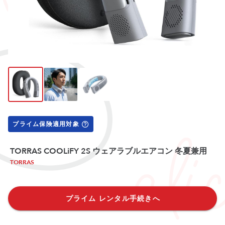
プライム保険適用対象
TORRAS COOLiFY 2S ウェアラブルエアコン 冬夏兼用
TORRAS
プライム レンタル手続きへ