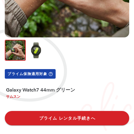
プライム保険適用対象
Galaxy Watch7 44mm グリーン
サムスン
プライム レンタル手続きへ