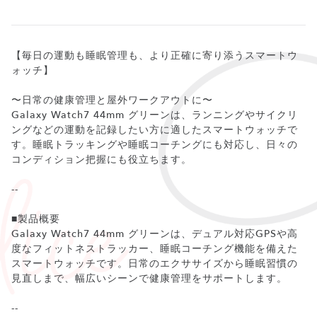
【毎日の運動も睡眠管理も、より正確に寄り添うスマートウ
ォッチ】
〜日常の健康管理と屋外ワークアウトに〜
Galaxy Watch7 44mm グリーンは、ランニングやサイクリ
ングなどの運動を記録したい方に適したスマートウォッチで
す。睡眠トラッキングや睡眠コーチングにも対応し、日々の
コンディション把握にも役立ちます。
--
■製品概要
Galaxy Watch7 44mm グリーンは、デュアル対応GPSや高
度なフィットネストラッカー、睡眠コーチング機能を備えた
スマートウォッチです。日常のエクササイズから睡眠習慣の
見直しまで、幅広いシーンで健康管理をサポートします。
--