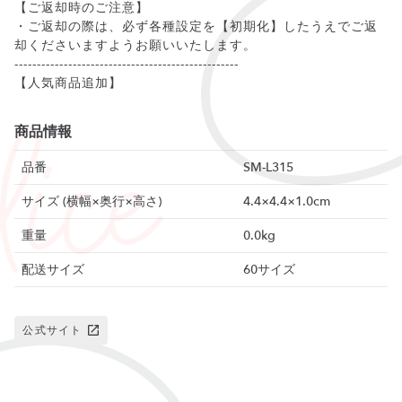
【ご返却時のご注意】
・ご返却の際は、必ず各種設定を【初期化】したうえでご返
却くださいますようお願いいたします。
--------------------------------------------------
【人気商品追加】
商品情報
品番
SM-L315
サイズ (横幅×奥行×高さ)
4.4×4.4×1.0cm
重量
0.0kg
配送サイズ
60サイズ
公式サイト