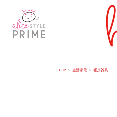
TOP
>
生活家電
>
暖房器具