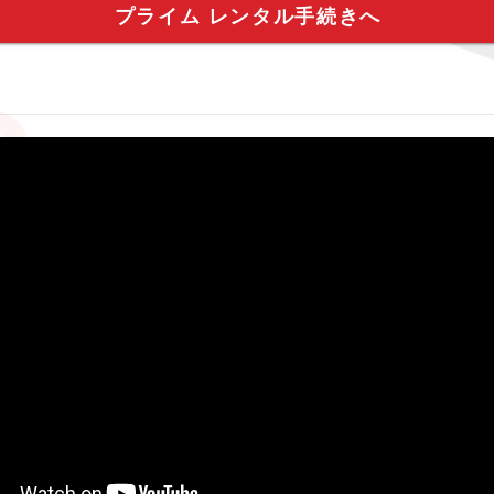
プライム レンタル手続きへ