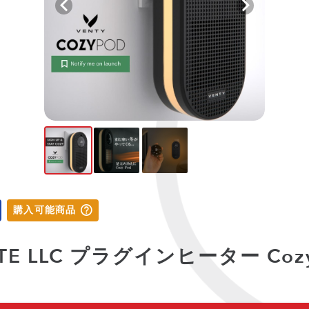
購入可能商品
ASTE LLC プラグインヒーター Coz