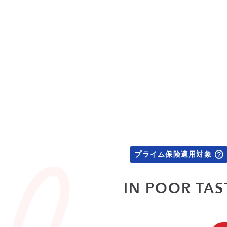
プライム保険適用対象
IN POOR T