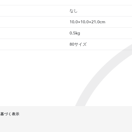
なし
10.0×10.0×21.0cm
0.5kg
80サイズ
に基づく表示