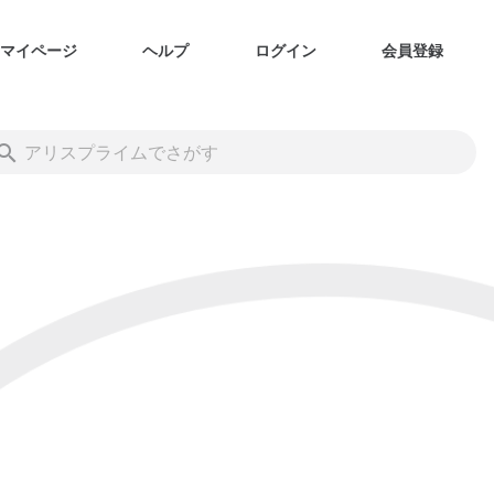
マイページ
ヘルプ
ログイン
会員登録