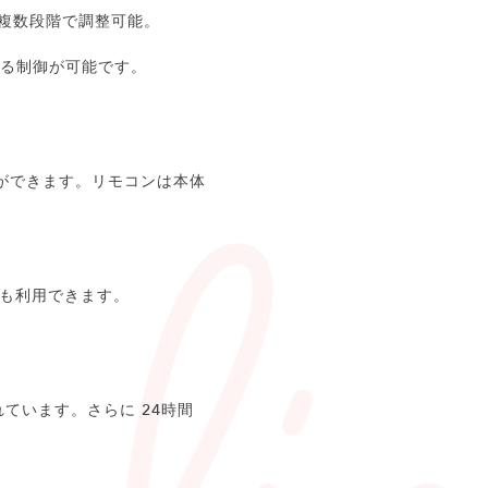
は複数段階で調整可能。
える制御が可能です。
整ができます。リモコンは本体
も利用できます。
ています。さらに 24時間