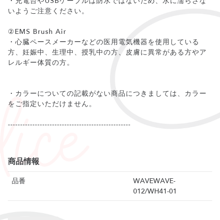
・充電台やUSBケーブルは防水ではないため、水に濡らさな
いようご注意ください。
②EMS Brush Air
・心臓ペースメーカーなどの医用電気機器を使用している
方、妊娠中、生理中、授乳中の方、皮膚に異常がある方やア
レルギー体質の方。
・カラーについての記載がない商品につきましては、カラー
をご指定いただけません。
--------------------------------------------------
商品情報
品番
WAVEWAVE-
012/WH41-01