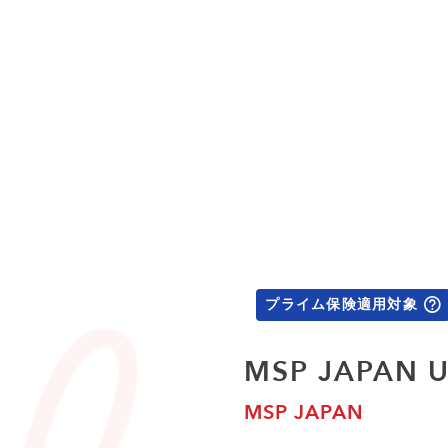
プライム保険適用対象
MSP JAPA
MSP JAPAN