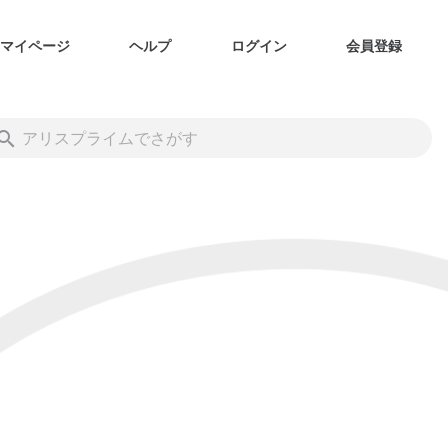
マイページ
ヘルプ
ログイン
会員登録