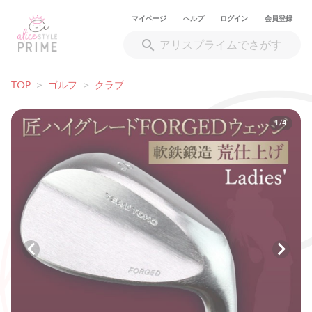
マイページ
ヘルプ
ログイン
会員登録
TOP
>
ゴルフ
>
クラブ
1/4