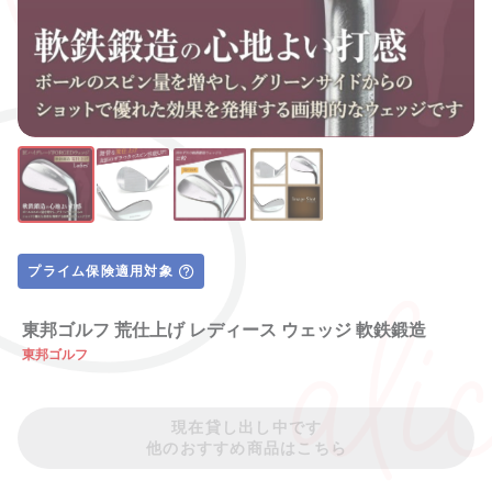
プライム保険適用対象
東邦ゴルフ 荒仕上げ レディース ウェッジ 軟鉄鍛造
東邦ゴルフ
現在貸し出し中です
他のおすすめ商品はこちら