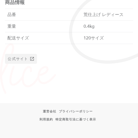
商品情報
品番
荒仕上げ レディース
重量
0.4kg
配送サイズ
120サイズ
公式サイト
運営会社
プライバシーポリシー
利用規約
特定商取引法に基づく表示