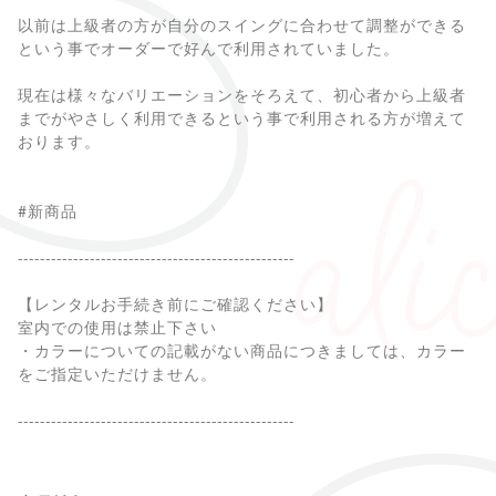
以前は上級者の方が自分のスイングに合わせて調整ができる
という事でオーダーで好んで利用されていました。
現在は様々なバリエーションをそろえて、初心者から上級者
までがやさしく利用できるという事で利用される方が増えて
おります。
#新商品
--------------------------------------------------
【レンタルお手続き前にご確認ください】
室内での使用は禁止下さい
・カラーについての記載がない商品につきましては、カラー
をご指定いただけません。
--------------------------------------------------