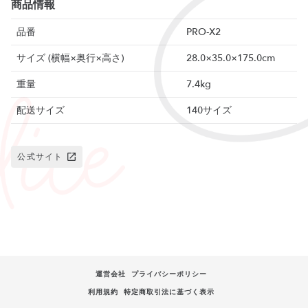
商品情報
品番
PRO-X2
サイズ (横幅×奥行×高さ)
28.0×35.0×175.0cm
重量
7.4kg
配送サイズ
140サイズ
公式サイト
運営会社
プライバシーポリシー
利用規約
特定商取引法に基づく表示