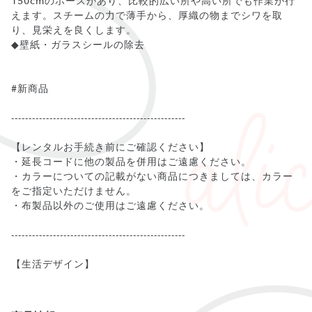
150cmのホースがあり、比較的広い所や高い所でも作業が行
えます。スチームの力で薄手から、厚織の物までシワを取
り、見栄えを良くします。
◆壁紙・ガラスシールの除去
#新商品
--------------------------------------------------
【レンタルお手続き前にご確認ください】
・延長コードに他の製品を併用はご遠慮ください。
・カラーについての記載がない商品につきましては、カラー
をご指定いただけません。
・布製品以外のご使用はご遠慮ください。
--------------------------------------------------
【生活デザイン】