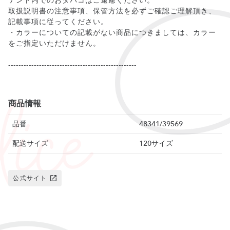
テント内でのおタバコはご遠慮ください。
取扱説明書の注意事項、保管方法を必ずご確認ご理解頂き、
記載事項に従ってください。
・カラーについての記載がない商品につきましては、カラー
をご指定いただけません。
--------------------------------------------------
商品情報
品番
48341/39569
配送サイズ
120サイズ
公式サイト