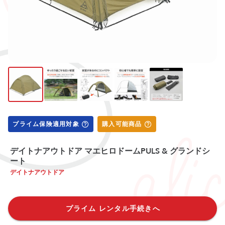
プライム保険適用対象
購入可能商品
デイトナアウトドア マエヒロドームPULS & グランドシ
ート
デイトナアウトドア
プライム レンタル手続きへ