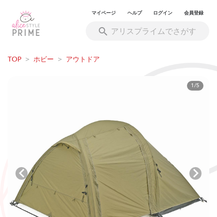
マイページ
ヘルプ
ログイン
会員登録
TOP
>
ホビー
>
アウトドア
1/5