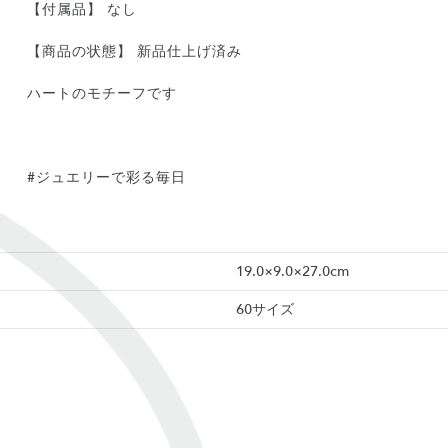
【付属品】 なし
【商品の状態】 新品仕上げ済み
ハートのモチーフです
#ジュエリーで彩る毎日
19.0×9.0×27.0cm
60サイズ