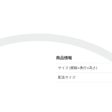
商品情報
サイズ (横幅×奥行×高さ)
配送サイズ