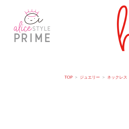
TOP
>
ジュエリー
>
ネックレス