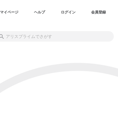
マイページ
ヘルプ
ログイン
会員登録