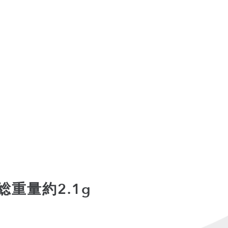
総重量約2.1g