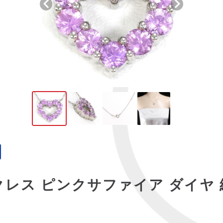
クレス ピンクサファイア ダイヤ 