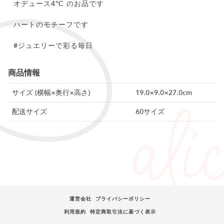
オデュース4℃ のお品です
ハートのモチーフです
#ジュエリーで彩る毎日
商品情報
サイズ (横幅×奥行×高さ)
19.0×9.0×27.0cm
配送サイズ
60サイズ
運営会社
プライバシーポリシー
利用規約
特定商取引法に基づく表示