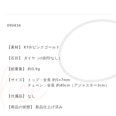
090436
【素材】 K10/ピンクゴールド
【石目】 ダイヤ（ct刻印なし）
【総重量】 約0.9g
【サイズ】 トップ：全長 約5×7mm
チェーン：全長 約40cm（アジャスター3cm）
【付属品】 なし
【商品の状態】 新品仕上げ済み