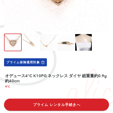
プライム保険適用対象
オデュース4℃ K10PG ネックレス ダイヤ 総重量約0.9g
約40cm
4°C
プライム レンタル手続きへ