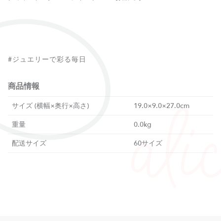
#ジュエリーで彩る毎日
商品情報
サイズ (横幅×奥行×高さ)
19.0×9.0×27.0cm
重量
0.0kg
配送サイズ
60サイズ