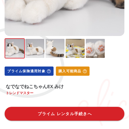
プライム保険適用対象
購入可能商品
なでなでねこちゃんEX みけ
トレンドマスター
プライム レンタル手続きへ