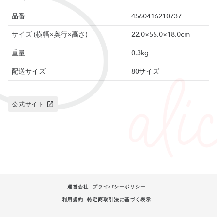
品番
4560416210737
サイズ (横幅×奥行×高さ)
22.0×55.0×18.0cm
重量
0.3kg
配送サイズ
80サイズ
公式サイト
運営会社
プライバシーポリシー
利用規約
特定商取引法に基づく表示