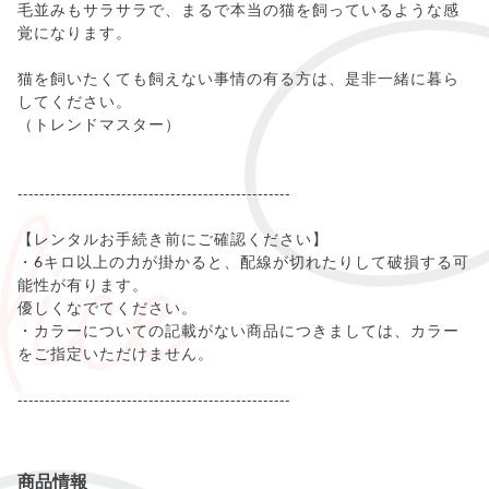
毛並みもサラサラで、まるで本当の猫を飼っているような感
覚になります。
猫を飼いたくても飼えない事情の有る方は、是非一緒に暮ら
してください。
（トレンドマスター）
--------------------------------------------------
【レンタルお手続き前にご確認ください】
・6キロ以上の力が掛かると、配線が切れたりして破損する可
能性が有ります。
優しくなでてください。
・カラーについての記載がない商品につきましては、カラー
をご指定いただけません。
--------------------------------------------------
商品情報