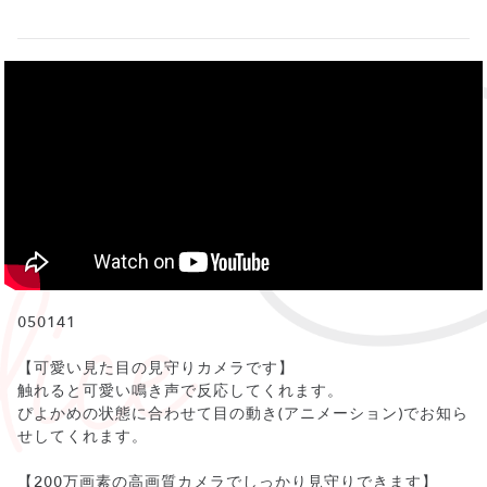
050141
【可愛い見た目の見守りカメラです】
触れると可愛い鳴き声で反応してくれます。
ぴよかめの状態に合わせて目の動き(アニメーション)でお知ら
せしてくれます。
【200万画素の高画質カメラでしっかり見守りできます】