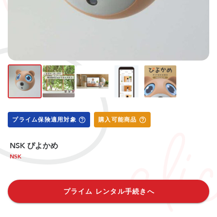
プライム保険適用対象
購入可能商品
NSK ぴよかめ
NSK
プライム レンタル手続きへ