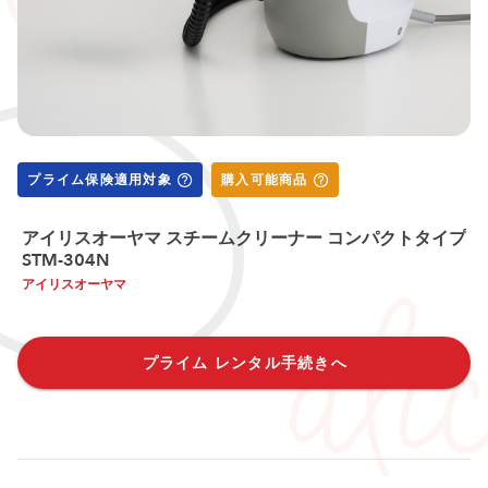
プライム保険適用対象
購入可能商品
アイリスオーヤマ スチームクリーナー コンパクトタイプ
STM-304N
アイリスオーヤマ
プライム レンタル手続きへ