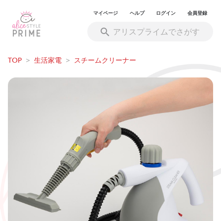
マイページ
ヘルプ
ログイン
会員登録
TOP
>
生活家電
>
スチームクリーナー