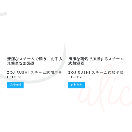
清潔なスチームで潤う、お手入
清潔な蒸気で加湿するスチーム
れ簡単な加湿器
式加湿器
ZOJIRUSHI スチーム式加湿器
ZOJIRUSHI スチーム式加湿器
EEDF50
EE-TB60
送料無料
送料無料