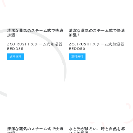
清潔な蒸気のスチーム式で快適
清潔な蒸気のスチーム式で快適
加湿！
加湿！
ZOJIRUSHI スチーム式加湿器
ZOJIRUSHI スチーム式加湿器
EEDD35
EEDD50
送料無料
送料無料
清潔な蒸気のスチーム式で快適
水と光が移ろい、時と自然を感