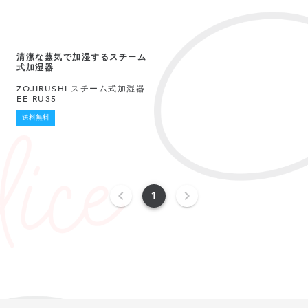
清潔な蒸気で加湿するスチーム
式加湿器
ZOJIRUSHI スチーム式加湿器
EE-RU35
送料無料
1