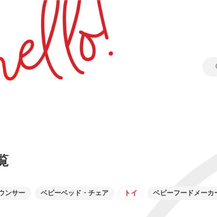
覧
ウンサー
ベビーベッド・チェア
トイ
ベビーフードメーカ