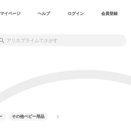
マイページ
ヘルプ
ログイン
会員登録
ー
その他ベビー用品