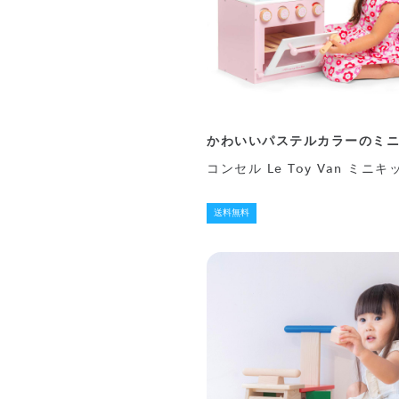
かわいいパステルカラーのミ
コンセル Le Toy Van ミニ
送料無料