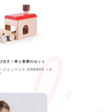
び出す！車と車庫のセット
ジェッペット GARAGE ＜2
＞