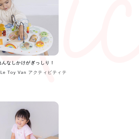
色んなしかけがぎっしり！
Le Toy Van アクティビティテ