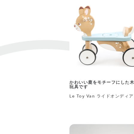
かわいい鹿をモチーフにした
玩具です
Le Toy Van ライドオンディア