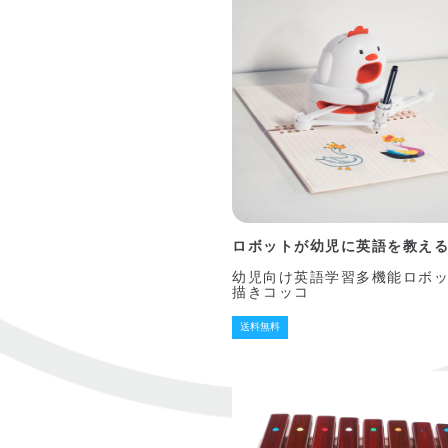
ロボットが幼児に英語を教え
幼児向け英語学習多機能ロボッ
描きコッコ
送料無料