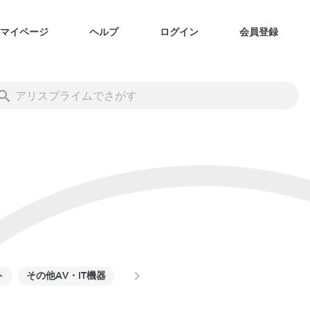
マイページ
ヘルプ
ログイン
会員登録
ト
その他AV・IT機器