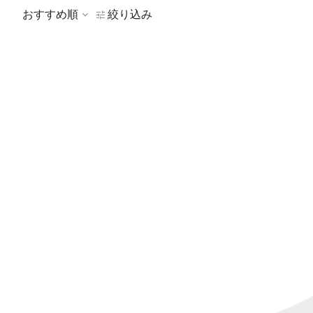
おすすめ順
絞り込み