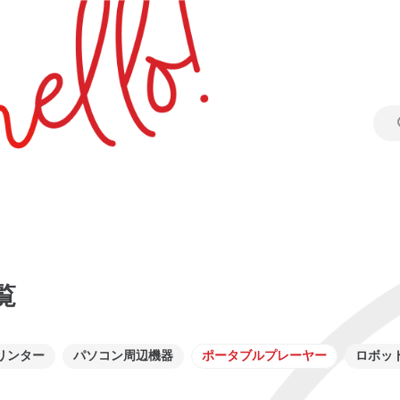
覧
リンター
パソコン周辺機器
ポータブルプレーヤー
ロボッ