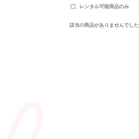
レンタル可能商品のみ
該当の商品がありませんでした