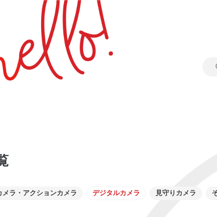
覧
カメラ・アクションカメラ
デジタルカメラ
見守りカメラ