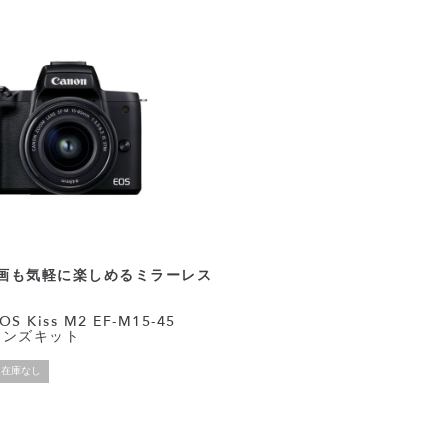
画も気軽に楽しめるミラーレス
OS Kiss M2 EF-M15-45
 レンズキット
在庫なし