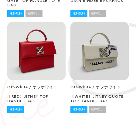
GATE TOP HANDLE TOTE
DIAN BINDER BACKPACK
BAG
送料無料
在庫なし
送料無料
在庫なし
Off-White / オフホワイト
Off-White / オフホワイト
【RED】JITNEY TOP
【WHITE】JITNEY QUOTE
HANDLE BAG
TOP HANDLE BAG
送料無料
送料無料
在庫なし