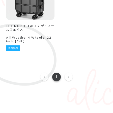
THE NORTH FACE / ザ・ノー
スフェイス
All Weather 4 Wheeler 22
inch【24L】
送料無料
1