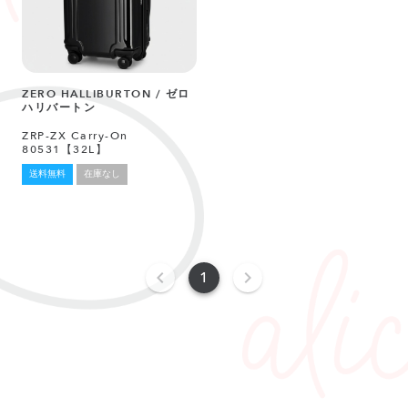
ZERO HALLIBURTON / ゼロ
ハリバートン
ZRP-ZX Carry-On
80531【32L】
送料無料
在庫なし
1