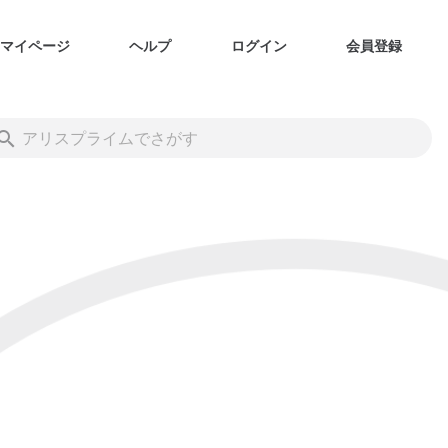
マイページ
ヘルプ
ログイン
会員登録