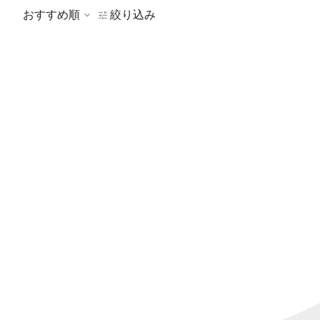
おすすめ順
絞り込み