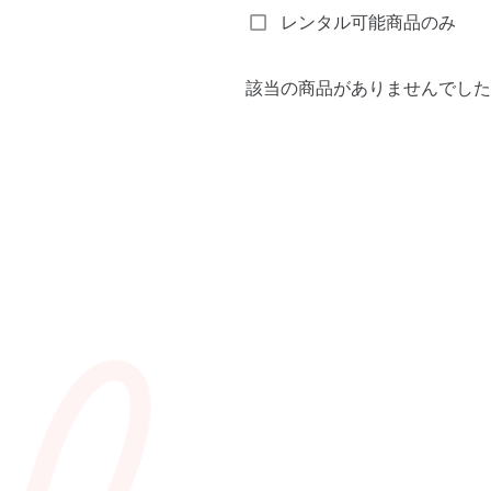
レンタル可能商品のみ
該当の商品がありませんでした