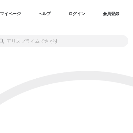
マイページ
ヘルプ
ログイン
会員登録