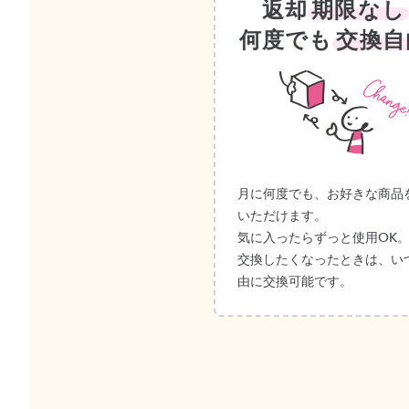
返却
期限なし
何度でも
交換自
月に何度でも、お好きな商品
いただけます。
気に入ったらずっと使用OK
交換したくなったときは、い
由に交換可能です。