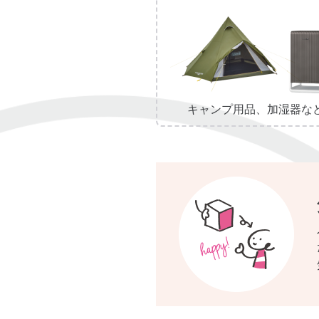
キャンプ用品、加湿器な