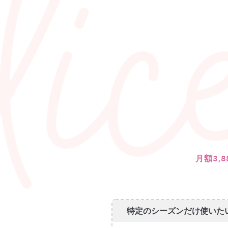
月額3,8
特定のシーズンだけ使いたい.